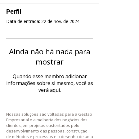
Perfil
Data de entrada: 22 de nov. de 2024
Ainda não há nada para
mostrar
Quando esse membro adicionar
informações sobre si mesmo, você as
verá aqui.
Nossas soluções são voltadas para a Gestão
Empresarial e a melhoria dos negócios dos
clientes, em projetos sustentados pelo
desenvolvimento das pessoas, construção
de métodos e processos e o desenho de uma