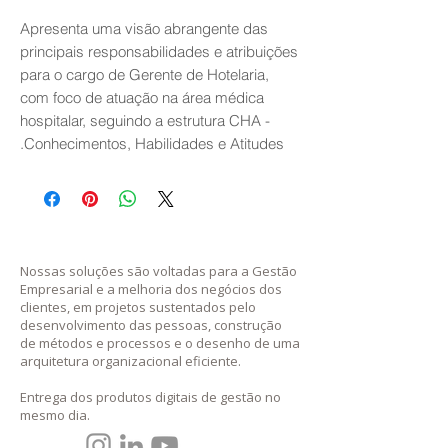
Apresenta uma visão abrangente das
principais responsabilidades e atribuições
para o cargo de Gerente de Hotelaria,
com foco de atuação na área médica
hospitalar, seguindo a estrutura CHA -
Conhecimentos, Habilidades e Atitudes.
Nossas soluções são voltadas para a Gestão
Empresarial e a melhoria dos negócios dos
clientes, em projetos sustentados pelo
desenvolvimento das pessoas, construção
de métodos e processos e o desenho de uma
arquitetura organizacional eficiente.
Entrega dos prod
utos digitais de gestão no
mesmo dia.