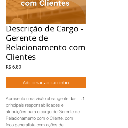
Descrição de Cargo -
Gerente de
Relacionamento com
Clientes
Preço
R$ 6,80
Adicionar ao carrinho
Apresenta uma visão abrangente das
principais responsabilidades e
atribuições para o cargo de Gerente de
Relacionamento com o Cliente, com
foco generalista com ações de